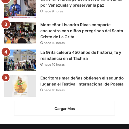
por Venezuela y preservar la paz
hace 9 horas
Monseñor Lisandro Rivas comparte
encuentro con niños peregrinos del Santo
Cristo de La Grita
hace 10 horas
La Grita celebra 450 años de historia, fe y
resistencia en el Táchira
hace 10 horas
Escritoras merideñas obtienen el segundo
lugar en el Festival Internacional de Poesía
hace 10 horas
Cargar Mas