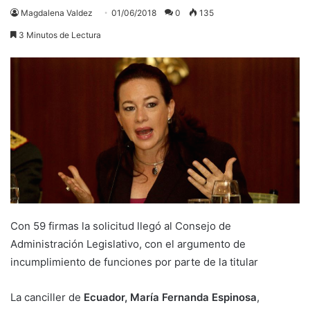
Magdalena Valdez
01/06/2018
0
135
3 Minutos de Lectura
Con 59 firmas la solicitud llegó al Consejo de
Administración Legislativo, con el argumento de
incumplimiento de funciones por parte de la titular
La canciller de
Ecuador, María Fernanda Espinosa
,