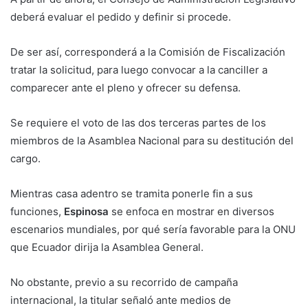
deberá evaluar el pedido y definir si procede.
De ser así, corresponderá a la Comisión de Fiscalización
tratar la solicitud, para luego convocar a la canciller a
comparecer ante el pleno y ofrecer su defensa.
Se requiere el voto de las dos terceras partes de los
miembros de la Asamblea Nacional para su destitución del
cargo.
Mientras casa adentro se tramita ponerle fin a sus
funciones,
Espinosa
se enfoca en mostrar en diversos
escenarios mundiales, por qué sería favorable para la ONU
que Ecuador dirija la Asamblea General.
No obstante, previo a su recorrido de campaña
internacional, la titular señaló ante medios de