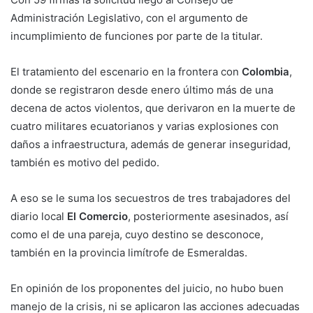
Administración Legislativo, con el argumento de
incumplimiento de funciones por parte de la titular.
El tratamiento del escenario en la frontera con
Colombia
,
donde se registraron desde enero último más de una
decena de actos violentos, que derivaron en la muerte de
cuatro militares ecuatorianos y varias explosiones con
daños a infraestructura, además de generar inseguridad,
también es motivo del pedido.
A eso se le suma los secuestros de tres trabajadores del
diario local
El Comercio
, posteriormente asesinados, así
como el de una pareja, cuyo destino se desconoce,
también en la provincia limítrofe de Esmeraldas.
En opinión de los proponentes del juicio, no hubo buen
manejo de la crisis, ni se aplicaron las acciones adecuadas