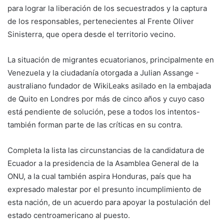
para lograr la liberación de los secuestrados y la captura
de los responsables, pertenecientes al Frente Oliver
Sinisterra, que opera desde el territorio vecino.
La situación de migrantes ecuatorianos, principalmente en
Venezuela y la ciudadanía otorgada a Julian Assange -
australiano fundador de WikiLeaks asilado en la embajada
de Quito en Londres por más de cinco años y cuyo caso
está pendiente de solución, pese a todos los intentos-
también forman parte de las críticas en su contra.
Completa la lista las circunstancias de la candidatura de
Ecuador a la presidencia de la Asamblea General de la
ONU, a la cual también aspira Honduras, país que ha
expresado malestar por el presunto incumplimiento de
esta nación, de un acuerdo para apoyar la postulación del
estado centroamericano al puesto.