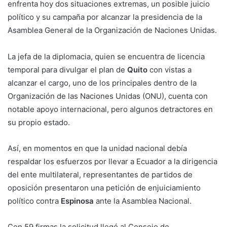
enfrenta hoy dos situaciones extremas, un posible juicio
político y su campaña por alcanzar la presidencia de la
Asamblea General de la Organización de Naciones Unidas.
La jefa de la diplomacia, quien se encuentra de licencia
temporal para divulgar el plan de
Quito
con vistas a
alcanzar el cargo, uno de los principales dentro de la
Organización de las Naciones Unidas (ONU), cuenta con
notable apoyo internacional, pero algunos detractores en
su propio estado.
Así, en momentos en que la unidad nacional debía
respaldar los esfuerzos por llevar a Ecuador a la dirigencia
del ente multilateral, representantes de partidos de
oposición presentaron una petición de enjuiciamiento
político contra
Espinosa
ante la Asamblea Nacional.
Con 59 firmas la solicitud llegó al Consejo de