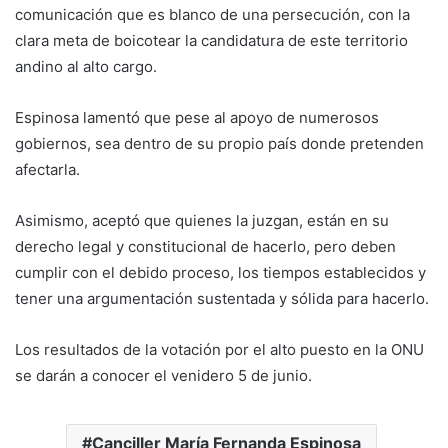
comunicación que es blanco de una persecución, con la
clara meta de boicotear la candidatura de este territorio
andino al alto cargo.
Espinosa lamentó que pese al apoyo de numerosos
gobiernos, sea dentro de su propio país donde pretenden
afectarla.
Asimismo, aceptó que quienes la juzgan, están en su
derecho legal y constitucional de hacerlo, pero deben
cumplir con el debido proceso, los tiempos establecidos y
tener una argumentación sustentada y sólida para hacerlo.
Los resultados de la votación por el alto puesto en la ONU
se darán a conocer el venidero 5 de junio.
Canciller María Fernanda Espinosa