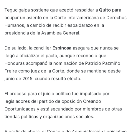
Tegucigalpa sostiene que aceptó respaldar a
Quito
para
ocupar un asiento en la Corte Interamericana de Derechos
Humanos, a cambio de recibir espaldarazo en la
presidencia de la Asamblea General.
De su lado, la canciller
Espinosa
asegura que nunca se
llegó a oficializar el pacto, aunque reconoció que
Honduras acompañó la nominación de Patricio Pazmiño
Freire como juez de la Corte, donde se mantiene desde
junio de 2015, cuando resultó electo.
El proceso para el juicio político fue impulsado por
legisladores del partido de oposición Creando
Oportunidades y está secundado por miembros de otras
tiendas políticas y organizaciones sociales.
A partir de ahora, el Consejo de Administración Legislativo