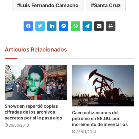
Luis Fernando Camacho
Santa Cruz
Articulos Relacionados
Snowden repartió copias
cifradas de los archivos
Caen cotizaciones del
secretos por si le pasa algo
petróleo en EE.UU. por
incremento de inventarios
26/06/2013
23/01/2014