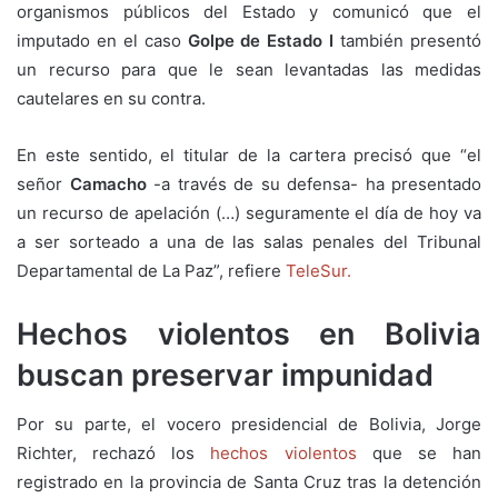
organismos públicos del Estado y comunicó que el
imputado en el caso
Golpe de Estado I
también presentó
un recurso para que le sean levantadas las medidas
cautelares en su contra.
En este sentido, el titular de la cartera precisó que “el
señor
Camacho
-a través de su defensa- ha presentado
un recurso de apelación (…) seguramente el día de hoy va
a ser sorteado a una de las salas penales del Tribunal
Departamental de La Paz”, refiere
TeleSur.
Hechos violentos en Bolivia
buscan preservar impunidad
Por su parte, el vocero presidencial de Bolivia, Jorge
Richter, rechazó los
hechos violentos
que se han
registrado en la provincia de Santa Cruz tras la detención