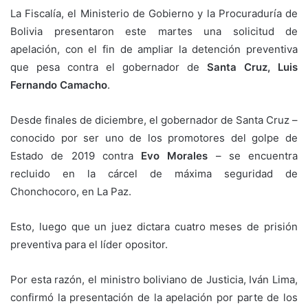
La Fiscalía, el Ministerio de Gobierno y la Procuraduría de
Bolivia presentaron este martes una solicitud de
apelación, con el fin de ampliar la detención preventiva
que pesa contra el gobernador de
Santa Cruz, Luis
Fernando Camacho
.
Desde finales de diciembre, el gobernador de Santa Cruz –
conocido por ser uno de los promotores del golpe de
Estado de 2019 contra
Evo Morales
– se encuentra
recluido en la cárcel de máxima seguridad de
Chonchocoro, en La Paz.
Esto, luego que un juez dictara cuatro meses de prisión
preventiva para el líder opositor.
Por esta razón, el ministro boliviano de Justicia, Iván Lima,
confirmó la presentación de la apelación por parte de los