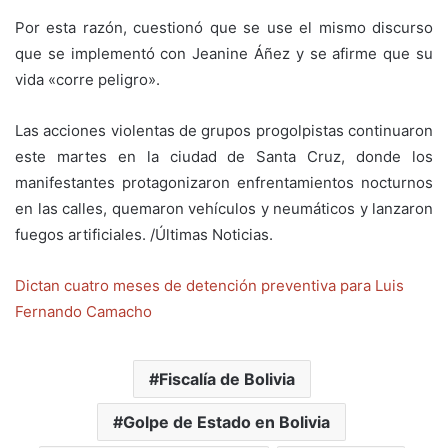
Por esta razón, cuestionó que se use el mismo discurso
que se implementó con Jeanine Áñez y se afirme que su
vida «corre peligro».
Las acciones violentas de grupos progolpistas continuaron
este martes en la ciudad de Santa Cruz, donde los
manifestantes protagonizaron enfrentamientos nocturnos
en las calles, quemaron vehículos y neumáticos y lanzaron
fuegos artificiales. /Últimas Noticias.
Dictan cuatro meses de detención preventiva para Luis
Fernando Camacho
Fiscalía de Bolivia
Golpe de Estado en Bolivia