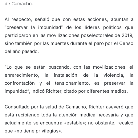
de Camacho.
Al respecto, señaló que con estas acciones, apuntan a
“preservar la impunidad” de los líderes políticos que
participaron en las movilizaciones poselectorales de 2019,
sino también por las muertes durante el paro por el Censo
del año pasado.
“Lo que se están buscando, con las movilizaciones, el
enrarecimiento, la instalación de la violencia, la
confrontación y el tensionamiento, es preservar la
impunidad”, indicó Richter, citado por diferentes medios.
Consultado por la salud de Camacho, Richter aseveró que
está recibiendo toda la atención médica necesaria y que
actualmente se encuentra «estable»; no obstante, recalcó
que «no tiene privilegios».