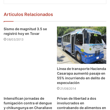
Articulos Relacionados
Sismo de magnitud 3.5 se
registró hoy en Tovar
08/03/2013
Línea de transporte Hacienda
Casarapa aumentó pasaje en
55% incurriendo en delito de
especulación
21/08/2014
Intensifican jornadas de
Privan de libertad a dos
fumigación contra el dengue
involucrados en
y chikungunya en Charallave
contrabando de alimentos en