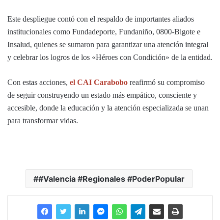
Este despliegue contó con el respaldo de importantes aliados
institucionales como Fundadeporte, Fundaniño, 0800-Bigote e
Insalud, quienes se sumaron para garantizar una atención integral
y celebrar los logros de los «Héroes con Condición» de la entidad.
Con estas acciones,
el CAI Carabobo
reafirmó su compromiso
de seguir construyendo un estado más empático, consciente y
accesible, donde la educación y la atención especializada se unan
para transformar vidas.
#Valencia #Regionales #PoderPopular