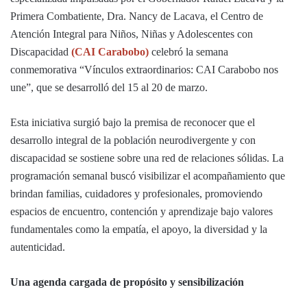
Primera Combatiente, Dra. Nancy de Lacava, el Centro de
Atención Integral para Niños, Niñas y Adolescentes con
Discapacidad
(CAI Carabobo)
celebró la semana
conmemorativa “Vínculos extraordinarios: CAI Carabobo nos
une”, que se desarrolló del 15 al 20 de marzo.
Esta iniciativa surgió bajo la premisa de reconocer que el
desarrollo integral de la población neurodivergente y con
discapacidad se sostiene sobre una red de relaciones sólidas. La
programación semanal buscó visibilizar el acompañamiento que
brindan familias, cuidadores y profesionales, promoviendo
espacios de encuentro, contención y aprendizaje bajo valores
fundamentales como la empatía, el apoyo, la diversidad y la
autenticidad.
Una agenda cargada de propósito y sensibilización