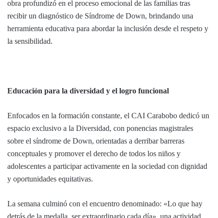
obra profundizó en el proceso emocional de las familias tras
recibir un diagnóstico de Síndrome de Down, brindando una
herramienta educativa para abordar la inclusión desde el respeto y
la sensibilidad.
Educación para la diversidad y el logro funcional
Enfocados en la formación constante, el CAI Carabobo dedicó un
espacio exclusivo a la Diversidad, con ponencias magistrales
sobre el síndrome de Down, orientadas a derribar barreras
conceptuales y promover el derecho de todos los niños y
adolescentes a participar activamente en la sociedad con dignidad
y oportunidades equitativas.
La semana culminó con el encuentro denominado: «Lo que hay
detrás de la medalla, ser extraordinario cada día», una actividad