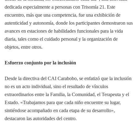
dedicada especialmente a personas con Trisomía 21. Este
encuentro, más que una competencia, fue una exhibición de
autenticidad y autonomía, donde los participantes demostraron sus
avances en estaciones de habilidades funcionales para la vida
diaria, tales como el cuidado personal y la organización de
objetos, entre otros.
Esfuerzo conjunto por la inclusión
Desde la directiva del CAI Carabobo, se enfatizó que la inclusión
no es un acto individual, sino el resultado de vínculos
extraordinarios entre la Familia, la Comunidad, el Terapeuta y el
Estado. «Trabajamos para que cada niño encuentre su lugar,
sintiéndose acompañado en cada etapa de su desarrollo»,
destacaron las autoridades del centro.