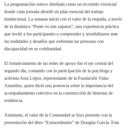
La programación estuvo diseñada como un recorrido vivencial
donde cada jornada abordó un pilar esencial del trabajo
institucional. La semana inició con el valor de la empatía, a través
de la dinámica “Ponte en mis zapatos”, una experiencia práctica
que invitó a los participantes a comprender y sensibilizarse ante
las realidades y desafíos que enfrentan las personas con
discapacidad en su cotidianidad.
El fortalecimiento de las redes de apoyo fue el eje central del
segundo día, contando con la participación de la psicóloga y
activista Aixa López, representante de la Fundación Vidas
Amarillas, quien dictó una ponencia sobre la importancia del
acompañamiento colectivo en la construcción de historias de
resiliencia.
Asimismo, el valor de la Comunidad se hizo presente con la
presentación del libro “Extraordinario” de Douglas García. Esta