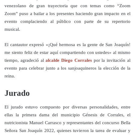
venezolano de gran trayectoria que con temas como “Zoom
Zoom” puso a bailar a los presentes haciendo gran impacto en el
evento complaciendo al público con parte de su repertorio
musical.
El cantautor expresó «¡Qué hermosa es la gente de San Joaquín!
me siento feliz de estar aquí compartiendo con ustedes» al mismo
tiempo, agradeció al
alcalde Diego Corrales
por la invitación al
evento para celebrar junto a los sanjoaquineros la elección de la
reina.
Jurado
El jurado estuvo compuesto por diversas personalidades, entre
ellas la primera dama del municipio Génesis de Corrales, el
nutricionista Manuel Carrasco y representantes del concurso Bella
Señora San Joaquín 2022, quienes tuvieron la tarea de evaluar y