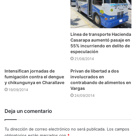
Línea de transporte Hacienda
Casarapa aumentó pasaje en
55% incurriendo en delito de
especulación
21/08/2014
Intensifican jornadas de
Privan de libertad a dos
fumigación contra el dengue
involucrados en
y chikungunya en Charallave
contrabando de alimentos en
Vargas
19/09/2014
24/09/2014
Deja un comentario
Tu dirección de correo electrónico no será publicada.
Los campos
obligatorios están marcados con
*