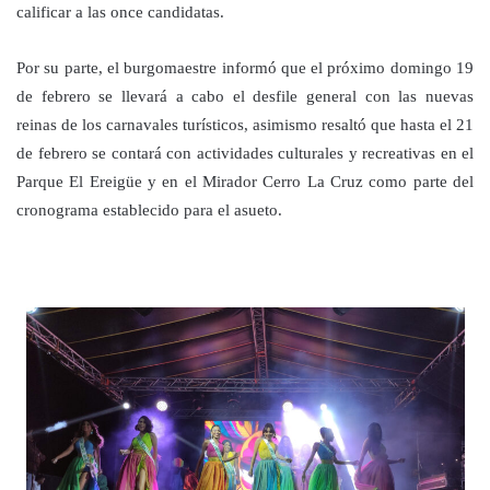
calificar a las once candidatas.
Por su parte, el burgomaestre informó que el próximo domingo 19
de febrero se llevará a cabo el desfile general con las nuevas
reinas de los carnavales turísticos, asimismo resaltó que hasta el 21
de febrero se contará con actividades culturales y recreativas en el
Parque El Ereigüe y en el Mirador Cerro La Cruz como parte del
cronograma establecido para el asueto.