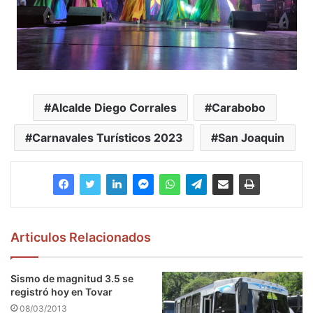
Alcalde Diego Corrales
Carabobo
Carnavales Turísticos 2023
San Joaquin
Articulos Relacionados
Sismo de magnitud 3.5 se
registró hoy en Tovar
08/03/2013