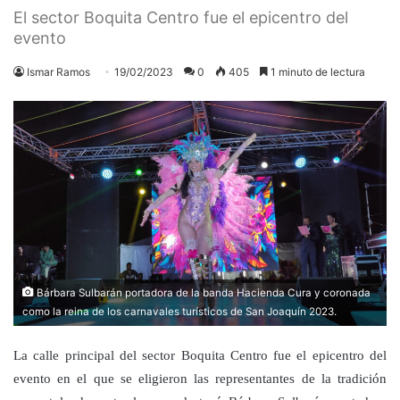
El sector Boquita Centro fue el epicentro del
evento
Ismar Ramos
19/02/2023
0
405
1 minuto de lectura
Bárbara Sulbarán portadora de la banda Hacienda Cura y coronada
como la reina de los carnavales turísticos de San Joaquín 2023.
La calle principal del sector Boquita Centro fue el epicentro del
evento en el que se eligieron las representantes de la tradición