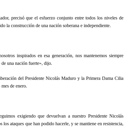
ador, precisó que el esfuerzo conjunto entre todos los niveles de
do la construcción de una nación soberana e independiente.
nosotros inspirados en esa generación, nos mantenemos siempre
 de una nación fuerte», dijo.
liberación del Presidente Nicolás Maduro y la Primera Dama Cilia
o mes de enero.
seguimos exigiendo que devuelvan a nuestro Presidente Nicolás
s los ataques que han podido hacerle, y se mantiene en resistencia,