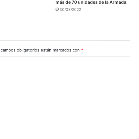
más de 70 unidades de la Armada.
30/03/2022
 campos obligatorios están marcados con
*