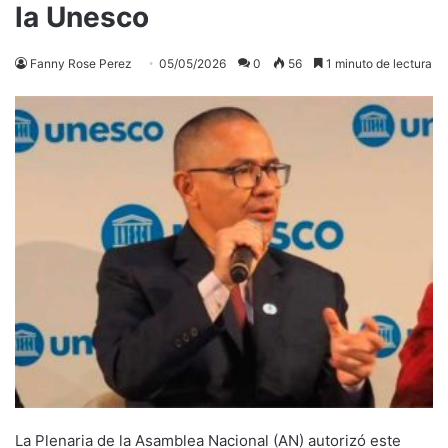
la Unesco
Fanny Rose Perez
05/05/2026
0
56
1 minuto de lectura
La Plenaria de la Asamblea Nacional (AN) autorizó este