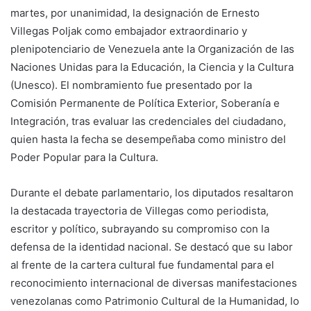
martes, por unanimidad, la designación de Ernesto
Villegas Poljak como embajador extraordinario y
plenipotenciario de Venezuela ante la Organización de las
Naciones Unidas para la Educación, la Ciencia y la Cultura
(Unesco). El nombramiento fue presentado por la
Comisión Permanente de Política Exterior, Soberanía e
Integración, tras evaluar las credenciales del ciudadano,
quien hasta la fecha se desempeñaba como ministro del
Poder Popular para la Cultura.
Durante el debate parlamentario, los diputados resaltaron
la destacada trayectoria de Villegas como periodista,
escritor y político, subrayando su compromiso con la
defensa de la identidad nacional. Se destacó que su labor
al frente de la cartera cultural fue fundamental para el
reconocimiento internacional de diversas manifestaciones
venezolanas como Patrimonio Cultural de la Humanidad, lo