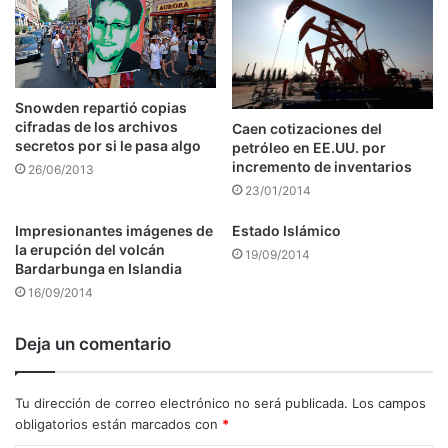
Snowden repartió copias
cifradas de los archivos
Caen cotizaciones del
secretos por si le pasa algo
petróleo en EE.UU. por
incremento de inventarios
26/06/2013
23/01/2014
Impresionantes imágenes de
Estado Islámico
la erupción del volcán
19/09/2014
Bardarbunga en Islandia
16/09/2014
Deja un comentario
Tu dirección de correo electrónico no será publicada.
Los campos
obligatorios están marcados con
*