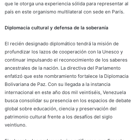
que le otorga una experiencia sólida para representar al
país en este organismo multilateral con sede en París.
Diplomacia cultural y defensa de la soberanía
El recién designado diplomático tendrá la misión de
profundizar los lazos de cooperación con la Unesco y
continuar impulsando el reconocimiento de los saberes
ancestrales de la nación. La directiva del Parlamento
enfatizó que este nombramiento fortalece la Diplomacia
Bolivariana de Paz. Con su llegada a la instancia
internacional en este año dos mil veintiséis, Venezuela
busca consolidar su presencia en los espacios de debate
global sobre educación, ciencia y preservación del
patrimonio cultural frente a los desafíos del siglo
veintiuno.