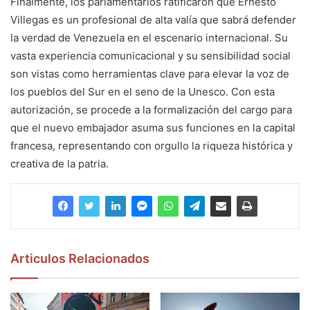
Finalmente, los parlamentarios ratificaron que Ernesto
Villegas es un profesional de alta valía que sabrá defender
la verdad de Venezuela en el escenario internacional. Su
vasta experiencia comunicacional y su sensibilidad social
son vistas como herramientas clave para elevar la voz de
los pueblos del Sur en el seno de la Unesco. Con esta
autorización, se procede a la formalización del cargo para
que el nuevo embajador asuma sus funciones en la capital
francesa, representando con orgullo la riqueza histórica y
creativa de la patria.
Articulos Relacionados