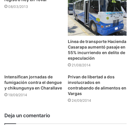
08/03/2013
Línea de transporte Hacienda
Casarapa aumentó pasaje en
55% incurriendo en delito de
especulación
21/08/2014
Intensifican jornadas de
Privan de libertad a dos
fumigación contra el dengue
involucrados en
y chikungunya en Charallave
contrabando de alimentos en
Vargas
19/09/2014
24/09/2014
Deja un comentario