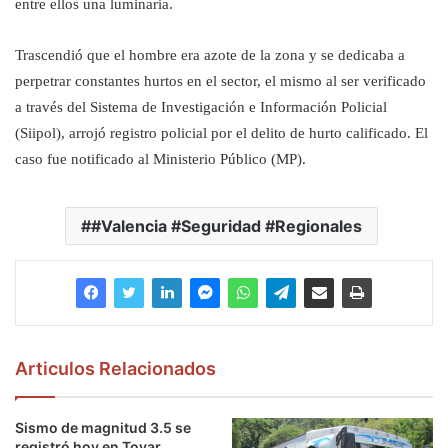
entre ellos una luminaria.
Trascendió que el hombre era azote de la zona y se dedicaba a
perpetrar constantes hurtos en el sector, el mismo al ser verificado
a través del Sistema de Investigación e Información Policial
(Siipol), arrojó registro policial por el delito de hurto calificado. El
caso fue notificado al Ministerio Público (MP).
#Valencia #Seguridad #Regionales
Articulos Relacionados
Sismo de magnitud 3.5 se
registró hoy en Tovar