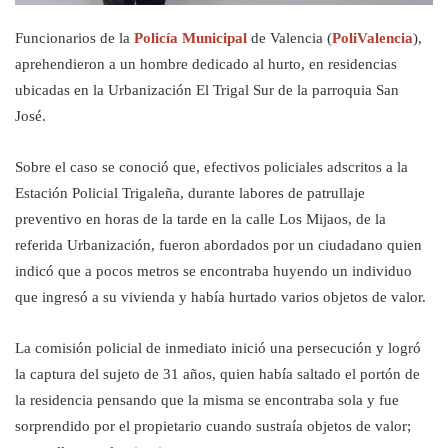
Funcionarios de la
Policía Municipal
de Valencia (
PoliValencia
),
aprehendieron a un hombre dedicado al hurto, en residencias
ubicadas en la Urbanización El Trigal Sur de la parroquia San
José.
Sobre el caso se conoció que, efectivos policiales adscritos a la
Estación Policial Trigaleña, durante labores de patrullaje
preventivo en horas de la tarde en la calle Los Mijaos, de la
referida Urbanización, fueron abordados por un ciudadano quien
indicó que a pocos metros se encontraba huyendo un individuo
que ingresó a su vivienda y había hurtado varios objetos de valor.
La comisión policial de inmediato inició una persecución y logró
la captura del sujeto de 31 años, quien había saltado el portón de
la residencia pensando que la misma se encontraba sola y fue
sorprendido por el propietario cuando sustraía objetos de valor;