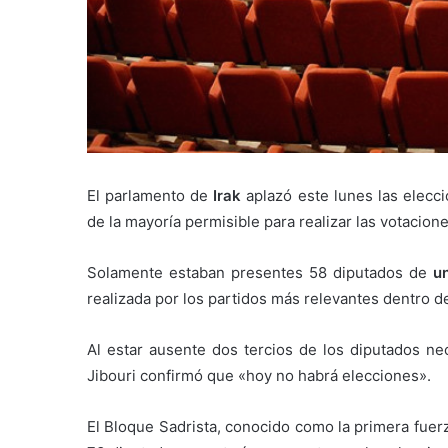
El parlamento de
Irak
aplazó este lunes las elecci
de la mayoría permisible para realizar las votacione
Solamente estaban presentes 58 diputados de
u
realizada por los partidos más relevantes dentro del
Al estar ausente dos tercios de los diputados ne
Jibouri confirmó que «hoy no habrá elecciones».
El Bloque Sadrista, conocido como la primera fue