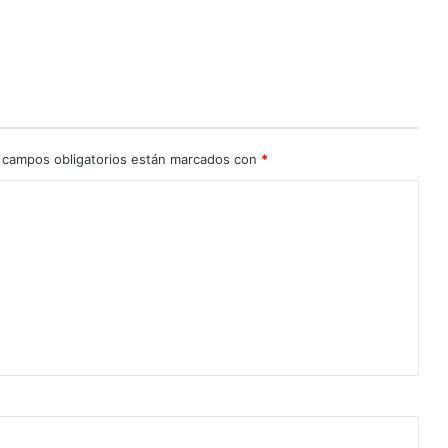
 campos obligatorios están marcados con
*