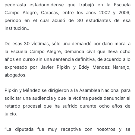
pederasta estadounidense que trabajó en la Escuela
Campo Alegre, Caracas, entre los años 2002 y 2009,
periodo en el cual abusó de 30 estudiantes de esa
institución..
De esas 30 víctimas, sólo una demandó por daño moral a
la Escuela Campo Alegre, demanda civil que lleva ocho
años en curso sin una sentencia definitiva, de acuerdo a lo
expresado por Javier Pipkin y Eddy Méndez Naranjo,
abogados.
Pipkin y Méndez se dirigieron a la Asamblea Nacional para
solicitar una audiencia y que la víctima pueda denunciar el
retardo procesal que ha sufrido durante ocho años de
juicio.
“La diputada fue muy receptiva con nosotros y se