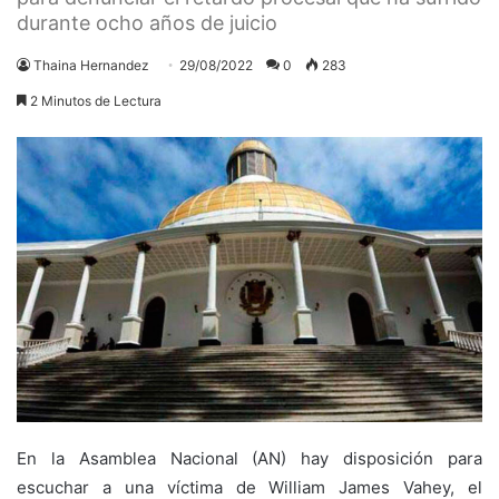
durante ocho años de juicio
Thaina Hernandez
29/08/2022
0
283
2 Minutos de Lectura
En la Asamblea Nacional (AN) hay disposición para
escuchar a una víctima de William James Vahey, el