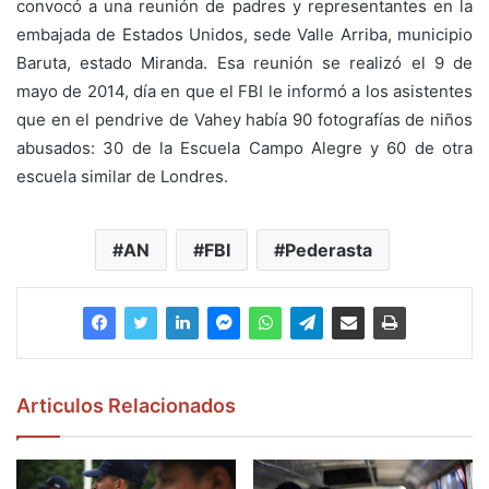
convocó a una reunión de padres y representantes en la
embajada de Estados Unidos, sede Valle Arriba, municipio
Baruta, estado Miranda. Esa reunión se realizó el 9 de
mayo de 2014, día en que el FBI le informó a los asistentes
que en el pendrive de Vahey había 90 fotografías de niños
abusados: 30 de la Escuela Campo Alegre y 60 de otra
escuela similar de Londres.
AN
FBI
Pederasta
Articulos Relacionados