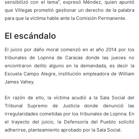
sensibilizó con el tema”, expresó Méndez, quien apuntó
que Villegas prometió gestionar un derecho de la palabra
para que la víctima hable ante la Comisión Permanente.
El escándalo
El juicio por daño moral comenzó en el año 2014 por los
tribunales de Lopnna de Caracas donde las jueces no
encontraron delito alguno en la demandada, es decir la
Escuela Campo Alegre, institución empleadora de William
James Vahey.
En razón de ello, la víctima acudió a la Sala Social del
Tribunal Supremo de Justicia donde denunció las
irregularidades cometidas por los tribunales de Lopnna. En
el trayecto del juicio, la Defensoría del Pueblo solicitó
adherirse, planteamiento aprobado por la Sala Social.