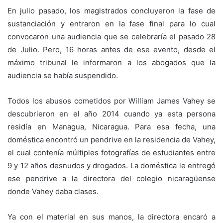
En julio pasado, los magistrados concluyeron la fase de
sustanciación y entraron en la fase final para lo cual
convocaron una audiencia que se celebraría el pasado 28
de Julio. Pero, 16 horas antes de ese evento, desde el
máximo tribunal le informaron a los abogados que la
audiencia se había suspendido.
Todos los abusos cometidos por William James Vahey se
descubrieron en el año 2014 cuando ya esta persona
residía en Managua, Nicaragua. Para esa fecha, una
doméstica encontró un pendrive en la residencia de Vahey,
el cual contenía múltiples fotografías de estudiantes entre
9 y 12 años desnudos y drogados. La doméstica le entregó
ese pendrive a la directora del colegio nicaragüense
donde Vahey daba clases.
Ya con el material en sus manos, la directora encaró a