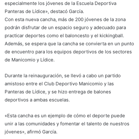
especialmente los jóvenes de la Escuela Deportiva
Panteras de Lídice», destacó García.
Con esta nueva cancha, más de 200 jóvenes de la zona
podrán disfrutar de un espacio seguro y adecuado para
practicar deportes como el baloncesto y el kickingball.
Además, se espera que la cancha se convierta en un punto
de encuentro para los equipos deportivos de los sectores
de Manicomio y Lídice.
Durante la reinauguración, se llevó a cabo un partido
amistoso entre el Club Deportivo Manicomio y las
Panteras de Lídice, y se hizo entrega de balones
deportivos a ambas escuelas.
«Esta cancha es un ejemplo de cómo el deporte puede
unir a las comunidades y fomentar el talento de nuestros
jóvenes», afirmó García.