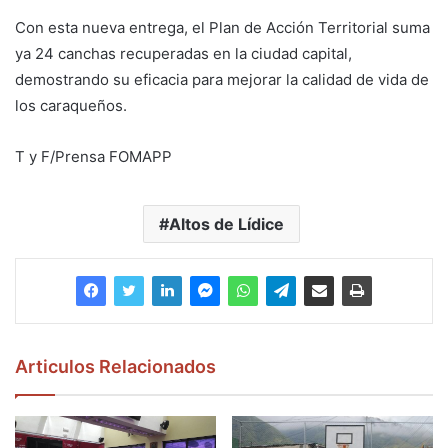
Con esta nueva entrega, el Plan de Acción Territorial suma
ya 24 canchas recuperadas en la ciudad capital,
demostrando su eficacia para mejorar la calidad de vida de
los caraqueños.
T y F/Prensa FOMAPP
Altos de Lídice
Articulos Relacionados