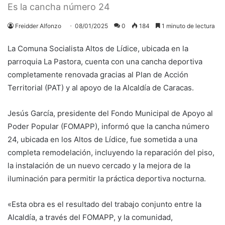
Es la cancha número 24
Freidder Alfonzo
08/01/2025
0
184
1 minuto de lectura
La Comuna Socialista Altos de Lídice, ubicada en la
parroquia La Pastora, cuenta con una cancha deportiva
completamente renovada gracias al Plan de Acción
Territorial (PAT) y al apoyo de la Alcaldía de Caracas.
Jesús García, presidente del Fondo Municipal de Apoyo al
Poder Popular (FOMAPP), informó que la cancha número
24, ubicada en los Altos de Lídice, fue sometida a una
completa remodelación, incluyendo la reparación del piso,
la instalación de un nuevo cercado y la mejora de la
iluminación para permitir la práctica deportiva nocturna.
«Esta obra es el resultado del trabajo conjunto entre la
Alcaldía, a través del FOMAPP, y la comunidad,