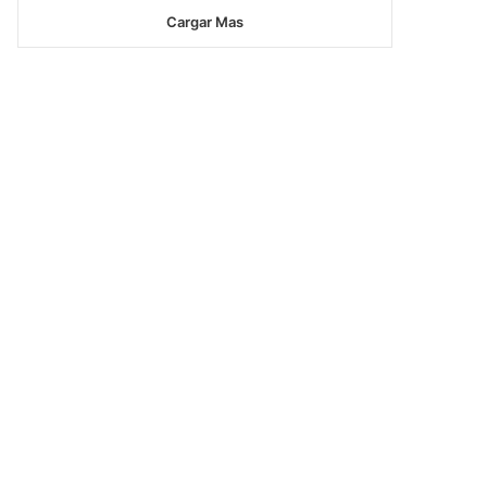
Cargar Mas