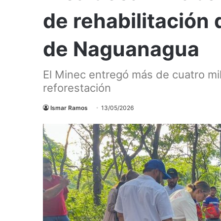
de rehabilitación 
de Naguanagua
El Minec entregó más de cuatro mil
reforestación
Ismar Ramos
13/05/2026