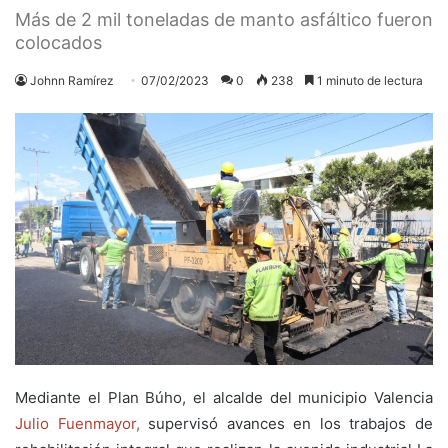
Más de 2 mil toneladas de manto asfáltico fueron
colocados
Johnn Ramírez
07/02/2023
0
238
1 minuto de lectura
Mediante el Plan Búho, el alcalde del municipio Valencia
Julio Fuenmayor,
supervisó avances en los trabajos de