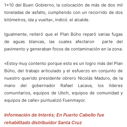
1×10 del Buen Gobierno, la colocación de más de dos mil
toneladas de asfalto, cumpliendo con un recorrido de dos
kilómetros, ida y vuelta», indicó. el alcalde.
Igualmente, reiteró que el Plan Búho reparó varias fugas
de aguas blancas, las cuales afectaron parte del
pavimento y generaban focos de contaminación en la zona.
«Estoy muy contento porque esto es un logro más del Plan
Búho, del trabajo articulado y el esfuerzo en conjunto de
nuestro querido presidente obrero Nicolás Maduro, de la
mano del gobernador Rafael Lacava, los líderes
comunitarios, equipos de Ubch, equipos de comunidad y
equipos de calle» puntualizó Fuenmayor.
Información de Interés; En Puerto Cabello fue
rehabilitado distribuidor Santa Cruz