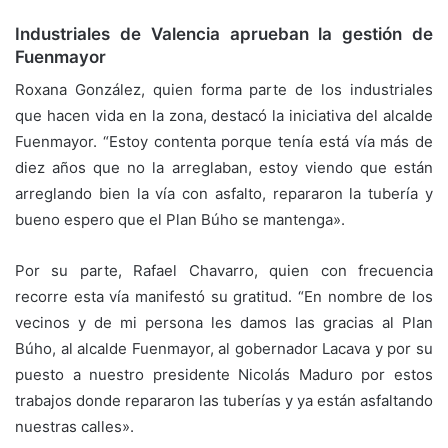
Industriales de Valencia aprueban la gestión de
Fuenmayor
Roxana González, quien forma parte de los industriales
que hacen vida en la zona, destacó la iniciativa del alcalde
Fuenmayor. “Estoy contenta porque tenía está vía más de
diez años que no la arreglaban, estoy viendo que están
arreglando bien la vía con asfalto, repararon la tubería y
bueno espero que el Plan Búho se mantenga».
Por su parte, Rafael Chavarro, quien con frecuencia
recorre esta vía manifestó su gratitud. “En nombre de los
vecinos y de mi persona les damos las gracias al Plan
Búho, al alcalde Fuenmayor, al gobernador Lacava y por su
puesto a nuestro presidente Nicolás Maduro por estos
trabajos donde repararon las tuberías y ya están asfaltando
nuestras calles».