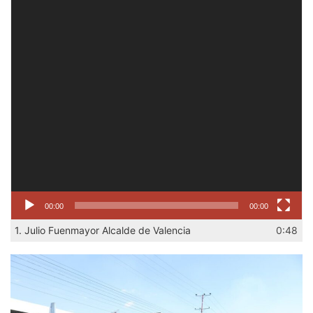
00:00
00:00
1.
Julio Fuenmayor Alcalde de Valencia
0:48