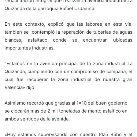
rehabilitación integral que realizan la avenida industrial La
Quizanda de la parroquia Rafael Urdaneta.
En este contexto, explicó que las labores en esta vía
también se contempló la reparación de tuberías de aguas
blancas, asfaltado donde se encuentran ubicadas
importantes industrias.
“Estamos en la avenida principal de la zona industrial La
Quizanda, cumpliendo con un compromiso de campaña, el
cual fue recuperar la zona industrial de nuestra gran
Valencia» dijo
Asimismo recordó que gracias al 1×10 del buen gobierno
se clocarán más de 2 mil toneladas de manto asfaltico en
ambos sentidos de la avenida.
«Hoy estamos supervisando con nuestro Plan Búho y el