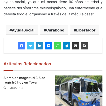
ayuda social, ya que mi mamá tiene 90 años de edad y
padece del síndrome mielodisplásico, una enfermedad que
debilita todo el organismo a través de la médula ósea”.
AyudaSocial
Carabobo
Libertador
Articulos Relacionados
Sismo de magnitud 3.5 se
registró hoy en Tovar
08/03/2013