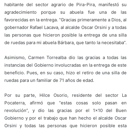
habitante del sector agrario de Pira-Pira, manifestó su
agradecimiento porque su abuela fue una de las
favorecidas en la entrega. “Gracias primeramente a Dios, al
gobernador Rafael Lacava, al alcalde Oscar Orsini y a todas
las personas que hicieron posible la entrega de una silla
de ruedas para mi abuela Bárbara, que tanto la necesitaba”.
Asimismo, Carmen Torrealba dio las gracias a todas las
instancias del Gobierno involucradas en la entrega de este
beneficio. Pues, en su caso, hizo el retiro de una silla de
ruedas para un familiar de 71 años de edad.
Por su parte, Hilce Osorio, residente del sector La
Pocaterra, afirmó que “estas cosas solo pasan en
revolución”, y dio las gracias por el 1×10 del Buen
Gobierno y por el trabajo que han hecho el alcalde Oscar
Orsini y todas las personas que hicieron posible esta