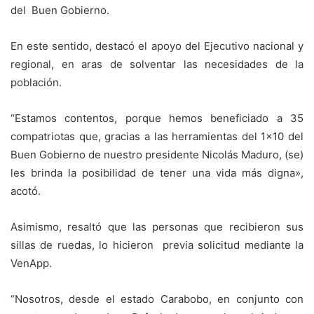
del Buen Gobierno.
En este sentido, destacó el apoyo del Ejecutivo nacional y
regional, en aras de solventar las necesidades de la
población.
“Estamos contentos, porque hemos beneficiado a 35
compatriotas que, gracias a las herramientas del 1×10 del
Buen Gobierno de nuestro presidente Nicolás Maduro, (se)
les brinda la posibilidad de tener una vida más digna»,
acotó.
Asimismo, resaltó que las personas que recibieron sus
sillas de ruedas, lo hicieron previa solicitud mediante la
VenApp.
“Nosotros, desde el estado Carabobo, en conjunto con