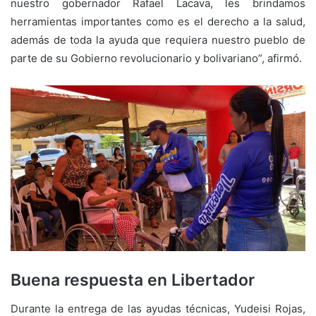
nuestro gobernador Rafael Lacava, les brindamos
herramientas importantes como es el derecho a la salud,
además de toda la ayuda que requiera nuestro pueblo de
parte de su Gobierno revolucionario y bolivariano”, afirmó.
Buena respuesta en Libertador
Durante la entrega de las ayudas técnicas, Yudeisi Rojas,