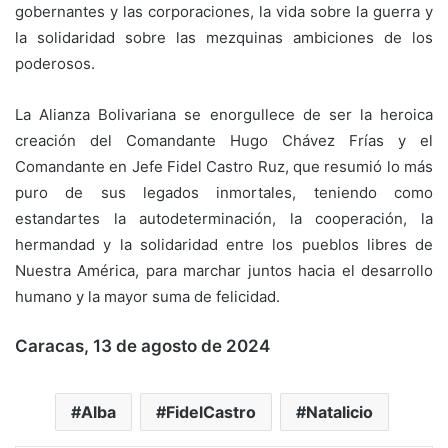
gobernantes y las corporaciones, la vida sobre la guerra y
la solidaridad sobre las mezquinas ambiciones de los
poderosos.
La Alianza Bolivariana se enorgullece de ser la heroica
creación del Comandante Hugo Chávez Frías y el
Comandante en Jefe Fidel Castro Ruz, que resumió lo más
puro de sus legados inmortales, teniendo como
estandartes la autodeterminación, la cooperación, la
hermandad y la solidaridad entre los pueblos libres de
Nuestra América, para marchar juntos hacia el desarrollo
humano y la mayor suma de felicidad.
Caracas, 13 de agosto de 2024
Alba
FidelCastro
Natalicio