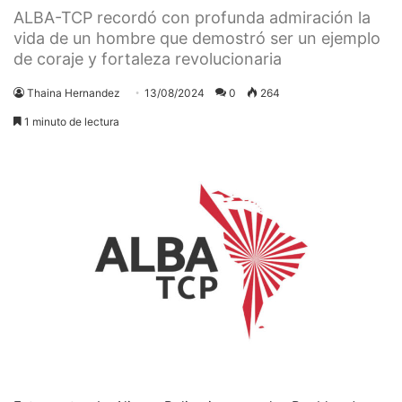
ALBA-TCP recordó con profunda admiración la
vida de un hombre que demostró ser un ejemplo
de coraje y fortaleza revolucionaria
Thaina Hernandez
13/08/2024
0
264
1 minuto de lectura