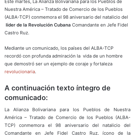
Este martes, La Alianza Bolivariana para los Pueblos de
Nuestra América – Tratado de Comercio de los Pueblos
(ALBA-TCP) conmemora el 98 aniversario del natalicio del
líder de la Revolución Cubana
Comandante en Jefe Fidel
Castro Ruz.
Mediante un comunicado, los países del ALBA-TCP
recordó con profunda admiración la vida de un hombre
que demostró ser un ejemplo de coraje y fortaleza
revolucionaria
.
A continuación texto íntegro de
comunicado:
La Alianza Bolivariana para los Pueblos de Nuestra
América – Tratado de Comercio de los Pueblos (ALBA-
TCP) conmemora el 98 aniversario del natalicio del
Comandante en Jefe Fidel Castro Ruz, ícono de la