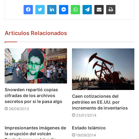
Articulos Relacionados
Snowden repartió copias
cifradas de los archivos
Caen cotizaciones del
secretos por si le pasa algo
petróleo en EE.UU. por
incremento de inventarios
26/06/2013
23/01/2014
Impresionantes imágenes de
Estado Islámico
la erupción del volcán
19/09/2014