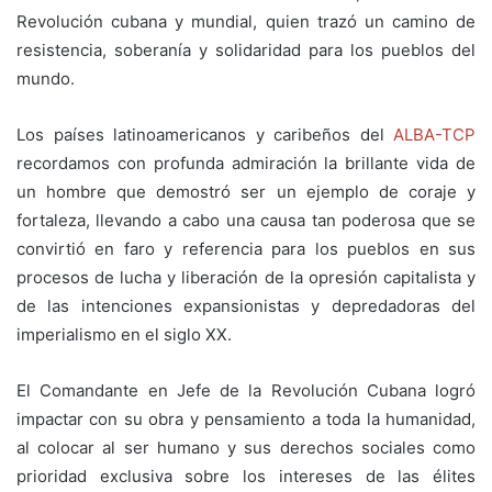
Revolución cubana y mundial, quien trazó un camino de
resistencia, soberanía y solidaridad para los pueblos del
mundo.
Los países latinoamericanos y caribeños del
ALBA-TCP
recordamos con profunda admiración la brillante vida de
un hombre que demostró ser un ejemplo de coraje y
fortaleza, llevando a cabo una causa tan poderosa que se
convirtió en faro y referencia para los pueblos en sus
procesos de lucha y liberación de la opresión capitalista y
de las intenciones expansionistas y depredadoras del
imperialismo en el siglo XX.
El Comandante en Jefe de la Revolución Cubana logró
impactar con su obra y pensamiento a toda la humanidad,
al colocar al ser humano y sus derechos sociales como
prioridad exclusiva sobre los intereses de las élites