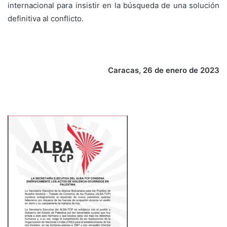
internacional para insistir en la búsqueda de una solución
definitiva al conflicto.
Caracas, 26 de enero de 2023