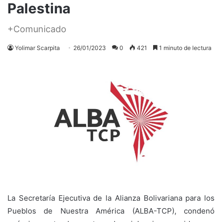
Palestina
+Comunicado
Yolimar Scarpita
26/01/2023
0
421
1 minuto de lectura
La Secretaría Ejecutiva de la Alianza Bolivariana para los
Pueblos de Nuestra América (ALBA-TCP), condenó