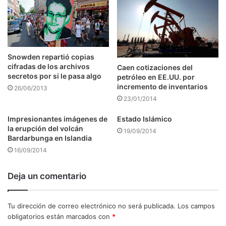
Snowden repartió copias
cifradas de los archivos
Caen cotizaciones del
secretos por si le pasa algo
petróleo en EE.UU. por
incremento de inventarios
26/06/2013
23/01/2014
Impresionantes imágenes de
Estado Islámico
la erupción del volcán
19/09/2014
Bardarbunga en Islandia
16/09/2014
Deja un comentario
Tu dirección de correo electrónico no será publicada.
Los campos
obligatorios están marcados con
*