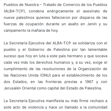
Pueblos de Nuestra – Tratado de Comercio de los Pueblos
(ALBA-TCP), condena enérgicamente el asesinato de
nueve palestinos quienes fallecieron por disparos de las
fuerzas de ocupación durante un asalto en Jenín y su
campamento la mañana de hoy.
La Secretaría Ejecutiva del ALBA-TCP se solidariza con el
pueblo y el Gobierno de Palestina por tan lamentable
suceso que hoy en luta a este país hermano y que socava
cada vez más los derechos humanos y, a su vez, exige el
cumplimiento de las resoluciones de la Organización de
las Naciones Unida (ONU) para el establecimiento de los
dos Estados, en las fronteras previas a 1967 y con
Jerusalén Oriental como capital del Estado de Palestina.
La Secretaría Ejecutiva manifiesta su más firme rechazo a
este acto de violencia y hace un llamado a la comunidad