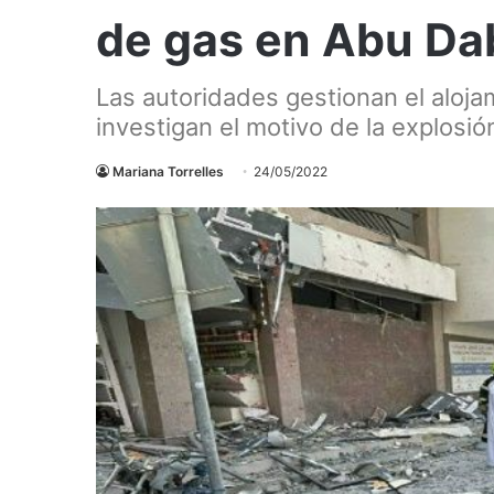
de gas en Abu Da
Las autoridades gestionan el aloja
investigan el motivo de la explosió
Mariana Torrelles
24/05/2022