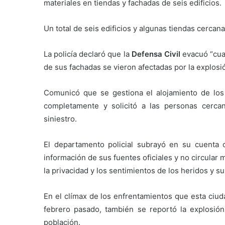
materiales en tiendas y fachadas de seis edificios.
Un total de seis edificios y algunas tiendas cercan
La policía declaró que la
Defensa Civil
evacuó “cuat
de sus fachadas se vieron afectadas por la explosió
Comunicó que se gestiona el alojamiento de los
completamente y solicitó a las personas cerca
siniestro.
El departamento policial subrayó en su cuenta o
información de sus fuentes oficiales y no circular
la privacidad y los sentimientos de los heridos y sus
En el clímax de los enfrentamientos que esta ciuda
febrero pasado, también se reportó la explosión
población.