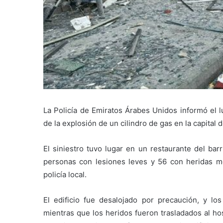
La Policía de Emiratos Árabes Unidos informó el 
de la explosión de un cilindro de gas en la capital d
El siniestro tuvo lugar en un restaurante del bar
personas con lesiones leves y 56 con heridas mo
policía local.
El edificio fue desalojado por precaución, y lo
mientras que los heridos fueron trasladados al ho