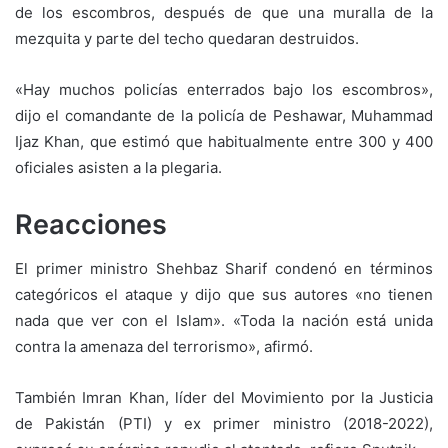
de los escombros, después de que una muralla de la
mezquita y parte del techo quedaran destruidos.
«Hay muchos policías enterrados bajo los escombros»,
dijo el comandante de la policía de Peshawar, Muhammad
Ijaz Khan, que estimó que habitualmente entre 300 y 400
oficiales asisten a la plegaria.
Reacciones
El primer ministro Shehbaz Sharif condenó en términos
categóricos el ataque y dijo que sus autores «no tienen
nada que ver con el Islam». «Toda la nación está unida
contra la amenaza del terrorismo», afirmó.
También Imran Khan, líder del Movimiento por la Justicia
de Pakistán (PTI) y ex primer ministro (2018-2022),