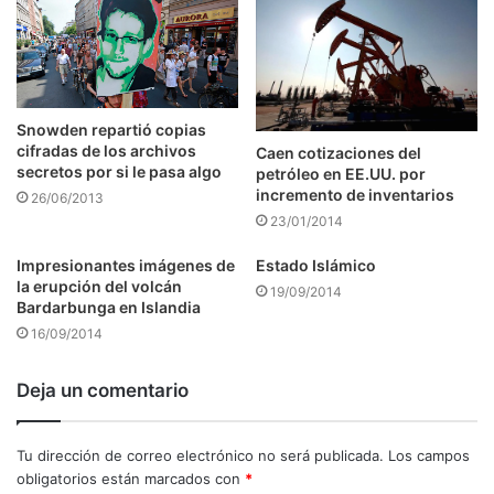
Snowden repartió copias
cifradas de los archivos
Caen cotizaciones del
secretos por si le pasa algo
petróleo en EE.UU. por
incremento de inventarios
26/06/2013
23/01/2014
Impresionantes imágenes de
Estado Islámico
la erupción del volcán
19/09/2014
Bardarbunga en Islandia
16/09/2014
Deja un comentario
Tu dirección de correo electrónico no será publicada.
Los campos
obligatorios están marcados con
*