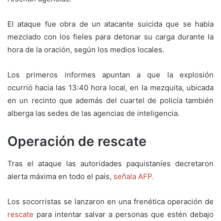
El ataque fue obra de un atacante suicida que se había
mezclado con los fieles para detonar su carga durante la
hora de la oración, según los medios locales.
Los primeros informes apuntan a que la explosión
ocurrió hacia las 13:40 hora local, en la mezquita, ubicada
en un recinto que además del cuartel de policía también
alberga las sedes de las agencias de inteligencia.
Operación de rescate
Tras el ataque las autoridades paquistaníes decretaron
alerta máxima en todo el país,
señala AFP.
Los socorristas se lanzaron en una frenética operación de
rescate
para intentar salvar a personas que estén debajo