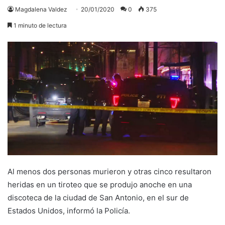
Magdalena Valdez
20/01/2020
0
375
1 minuto de lectura
Al menos dos personas murieron y otras cinco resultaron
heridas en un tiroteo que se produjo anoche en una
discoteca de la ciudad de San Antonio, en el sur de
Estados Unidos, informó la Policía.