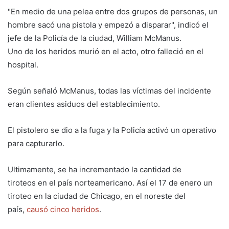
"En medio de una pelea entre dos grupos de personas, un
hombre sacó una pistola y empezó a disparar", indicó el
jefe de la Policía de la ciudad, William McManus.
Uno de los heridos murió en el acto, otro falleció en el
hospital.
Según señaló McManus, todas las víctimas del incidente
eran clientes asiduos del establecimiento.
El pistolero se dio a la fuga y la Policía activó un operativo
para capturarlo.
Ultimamente, se ha incrementado la cantidad de
tiroteos en el país norteamericano. Así el 17 de enero un
tiroteo en la ciudad de Chicago, en el noreste del
país,
causó cinco heridos
.