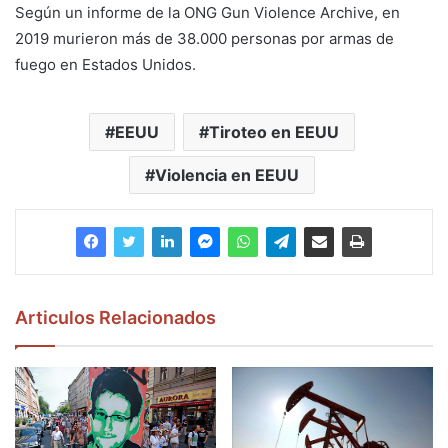
Según un informe de la ONG Gun Violence Archive, en
2019 murieron más de 38.000 personas por armas de
fuego en Estados Unidos.
EEUU
Tiroteo en EEUU
Violencia en EEUU
Articulos Relacionados