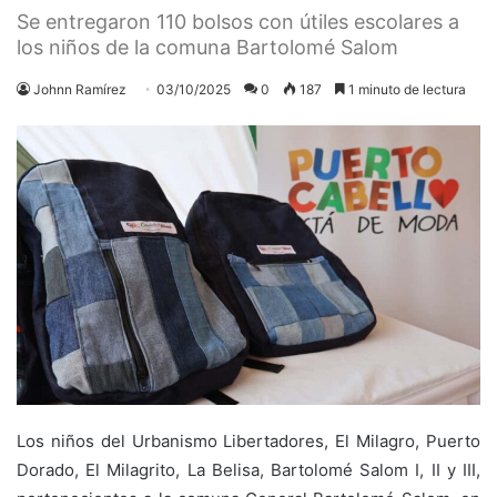
Se entregaron 110 bolsos con útiles escolares a
los niños de la comuna Bartolomé Salom
Johnn Ramírez
03/10/2025
0
187
1 minuto de lectura
Los niños del Urbanismo Libertadores, El Milagro, Puerto
Dorado, El Milagrito, La Belisa, Bartolomé Salom I, II y III,