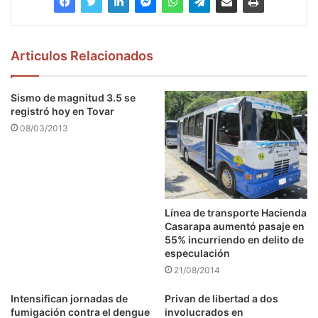
Articulos Relacionados
Sismo de magnitud 3.5 se
registró hoy en Tovar
08/03/2013
Línea de transporte Hacienda
Casarapa aumentó pasaje en
55% incurriendo en delito de
especulación
21/08/2014
Intensifican jornadas de
Privan de libertad a dos
fumigación contra el dengue
involucrados en