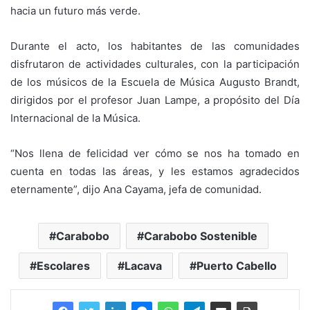
hacia un futuro más verde.
Durante el acto, los habitantes de las comunidades
disfrutaron de actividades culturales, con la participación
de los músicos de la Escuela de Música Augusto Brandt,
dirigidos por el profesor Juan Lampe, a propósito del Día
Internacional de la Música.
“Nos llena de felicidad ver cómo se nos ha tomado en
cuenta en todas las áreas, y les estamos agradecidos
eternamente”, dijo Ana Cayama, jefa de comunidad.
Carabobo
Carabobo Sostenible
Escolares
Lacava
Puerto Cabello