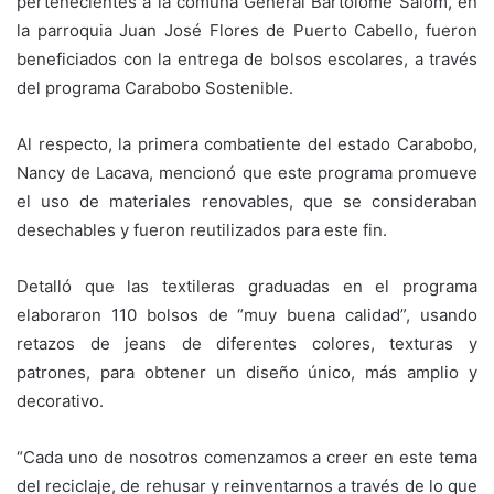
pertenecientes a la comuna General Bartolomé Salom, en
la parroquia Juan José Flores de Puerto Cabello, fueron
beneficiados con la entrega de bolsos escolares, a través
del programa Carabobo Sostenible.
Al respecto, la primera combatiente del estado Carabobo,
Nancy de Lacava, mencionó que este programa promueve
el uso de materiales renovables, que se consideraban
desechables y fueron reutilizados para este fin.
Detalló que las textileras graduadas en el programa
elaboraron 110 bolsos de “muy buena calidad”, usando
retazos de jeans de diferentes colores, texturas y
patrones, para obtener un diseño único, más amplio y
decorativo.
“Cada uno de nosotros comenzamos a creer en este tema
del reciclaje, de rehusar y reinventarnos a través de lo que