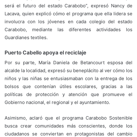
será el futuro del estado Carabobo”, expresó Nancy de
Lacava, quien explicó cómo el programa que ella lidera se
involucra con los jóvenes en cada colegio del estado
Carabobo, mediante las diferentes actividades los
Guardianes textiles.
Puerto Cabello apoya el reciclaje
Por su parte, María Daniela de Betancourt esposa del
alcalde la localidad, expresó su beneplácito al ver cómo los
niños y las niñas se entusiasmaban con la entrega de los
bolsos que contenían útiles escolares, gracias a las
políticas de protección y atención que promueve el
Gobierno nacional, el regional y el ayuntamiento.
Asimismo, aclaró que el programa Carabobo Sostenible
busca crear comunidades más conscientes, donde los
ciudadanos se conviertan en protagonistas del cambio