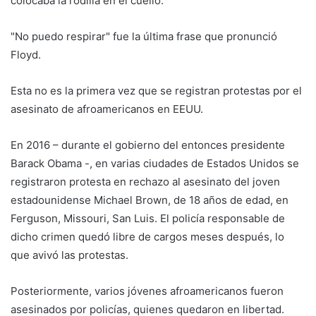
colocaba la rodilla en el cuello.
"No puedo respirar" fue la última frase que pronunció
Floyd.
Esta no es la primera vez que se registran protestas por el
asesinato de afroamericanos en EEUU.
En 2016 – durante el gobierno del entonces presidente
Barack Obama -, en varias ciudades de Estados Unidos se
registraron protesta en rechazo al asesinato del joven
estadounidense Michael Brown, de 18 años de edad, en
Ferguson, Missouri, San Luis. El policía responsable de
dicho crimen quedó libre de cargos meses después, lo
que avivó las protestas.
Posteriormente, varios jóvenes afroamericanos fueron
asesinados por policías, quienes quedaron en libertad.