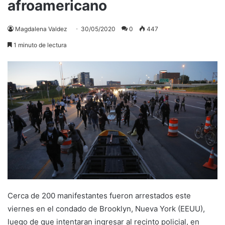
afroamericano
Magdalena Valdez
30/05/2020
0
447
1 minuto de lectura
Cerca de 200 manifestantes fueron arrestados este
viernes en el condado de Brooklyn, Nueva York (EEUU),
luego de que intentaran ingresar al recinto policial, en