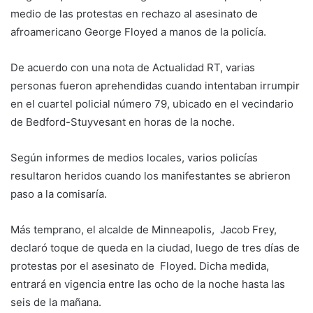
medio de las protestas en rechazo al asesinato de
afroamericano George Floyed a manos de la policía.
De acuerdo con una nota de Actualidad RT, varias
personas fueron aprehendidas cuando intentaban irrumpir
en el cuartel policial número 79, ubicado en el vecindario
de Bedford-Stuyvesant en horas de la noche.
Según informes de medios locales, varios policías
resultaron heridos cuando los manifestantes se abrieron
paso a la comisaría.
Más temprano, el alcalde de Minneapolis, Jacob Frey,
declaró toque de queda en la ciudad, luego de tres días de
protestas por el asesinato de Floyed. Dicha medida,
entrará en vigencia entre las ocho de la noche hasta las
seis de la mañana.