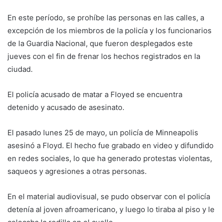
En este período, se prohíbe las personas en las calles, a
excepción de los miembros de la policía y los funcionarios
de la Guardia Nacional, que fueron desplegados este
jueves con el fin de frenar los hechos registrados en la
ciudad.
El policía acusado de matar a Floyed se encuentra
detenido y acusado de asesinato.
El pasado lunes 25 de mayo, un policía de Minneapolis
asesinó a Floyd. El hecho fue grabado en video y difundido
en redes sociales, lo que ha generado protestas violentas,
saqueos y agresiones a otras personas.
En el material audiovisual, se pudo observar con el policía
detenía al joven afroamericano, y luego lo tiraba al piso y le