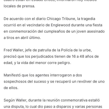
locales de prensa.
De acuerdo con el diario Chicago Tribune, la tragedia
ocurrió en el vecindario de Englewood durante una fiesta
en conmemoración del cumpleaños de un joven asesinado
a tiros en abril último.
Fred Waller, jefe de patrulla de la Policía de la urbe,
precisó que los perjudicados tienen de 16 a 48 años de
edad, y la vida del menor corre peligro.
Manifestó que los agentes interrogaron a dos
sospechosos del suceso y se recuperó un revólver de uno
de ellos.
Según Waller, durante la reunión conmemorativa estalló
una disputa, lo cual dio paso a disparos y varias personas