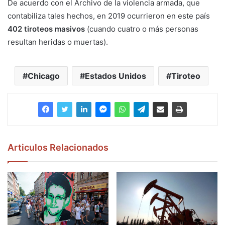
De acuerdo con el Archivo de la violencia armada, que
contabiliza tales hechos, en 2019 ocurrieron en este país
402 tiroteos masivos
(cuando cuatro o más personas
resultan heridas o muertas).
Chicago
Estados Unidos
Tiroteo
Articulos Relacionados