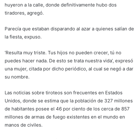
huyeron a la calle, donde definitivamente hubo dos
tiradores, agregó.
Parecía que estaban disparando al azar a quienes salían de
la fiesta, expuso.
‘Resulta muy triste. Tus hijos no pueden crecer, tú no
puedes hacer nada. De esto se trata nuestra vida’, expresó
una mujer, citada por dicho periódico, al cual se negó a dar
su nombre.
Las noticias sobre tiroteos son frecuentes en Estados
Unidos, donde se estima que la población de 327 millones
de habitantes posee el 46 por ciento de los cerca de 857
millones de armas de fuego existentes en el mundo en
manos de civiles.