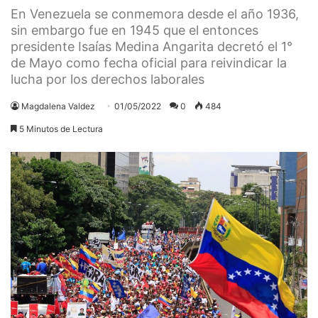
En Venezuela se conmemora desde el año 1936,
sin embargo fue en 1945 que el entonces
presidente Isaías Medina Angarita decretó el 1°
de Mayo como fecha oficial para reivindicar la
lucha por los derechos laborales
Magdalena Valdez
01/05/2022
0
484
5 Minutos de Lectura