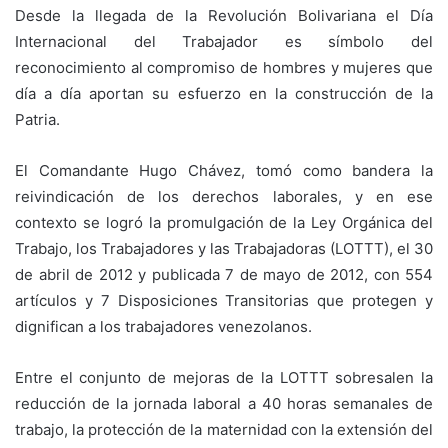
Desde la llegada de la Revolución Bolivariana el Día
Internacional del Trabajador es símbolo del
reconocimiento al compromiso de hombres y mujeres que
día a día aportan su esfuerzo en la construcción de la
Patria.
El Comandante Hugo Chávez, tomó como bandera la
reivindicación de los derechos laborales, y en ese
contexto se logró la promulgación de la Ley Orgánica del
Trabajo, los Trabajadores y las Trabajadoras (LOTTT), el 30
de abril de 2012 y publicada 7 de mayo de 2012, con 554
artículos y 7 Disposiciones Transitorias que protegen y
dignifican a los trabajadores venezolanos.
Entre el conjunto de mejoras de la LOTTT sobresalen la
reducción de la jornada laboral a 40 horas semanales de
trabajo, la protección de la maternidad con la extensión del