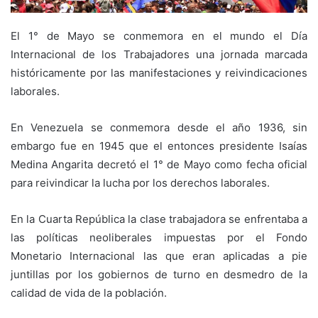
El 1° de Mayo se conmemora en el mundo el Día
Internacional de los Trabajadores una jornada marcada
históricamente por las manifestaciones y reivindicaciones
laborales.
En Venezuela se conmemora desde el año 1936, sin
embargo fue en 1945 que el entonces presidente Isaías
Medina Angarita decretó el 1° de Mayo como fecha oficial
para reivindicar la lucha por los derechos laborales.
En la Cuarta República la clase trabajadora se enfrentaba a
las políticas neoliberales impuestas por el Fondo
Monetario Internacional las que eran aplicadas a pie
juntillas por los gobiernos de turno en desmedro de la
calidad de vida de la población.