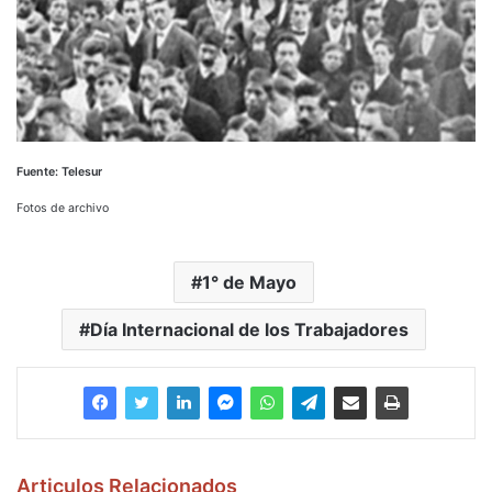
Fuente: Telesur
Fotos de archivo
1° de Mayo
Día Internacional de los Trabajadores
Articulos Relacionados