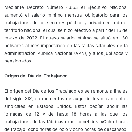
Mediante Decreto Número 4.653 el Ejecutivo Nacional
aumentó el salario mínimo mensual obligatorio para los
trabajadores de los sectores público y privado en todo el
territorio nacional el cual se hizo efectivo a partir del 15 de
marzo de 2022. El nuevo salario mínimo se situó en 130
bolívares al mes impactando en las tablas salariales de la
Administración Pública Nacional (APN), y a los jubilados y
pensionados.
Origen del Día del Trabajador
El origen del Día de los Trabajadores se remonta a finales
del siglo XIX, en momentos de auge de los movimientos
sindicales en Estados Unidos. Estos pedían abolir las
jornadas de 12 y de hasta 18 horas a las que los
trabajadores de las fábricas eran sometidos. «Ocho horas
de trabajo, ocho horas de ocio y ocho horas de descanso»,