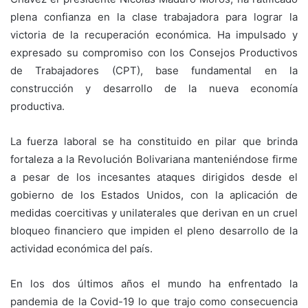
plena confianza en la clase trabajadora para lograr la
victoria de la recuperación económica. Ha impulsado y
expresado su compromiso con los Consejos Productivos
de Trabajadores (CPT), base fundamental en la
construcción y desarrollo de la nueva economía
productiva.
La fuerza laboral se ha constituido en pilar que brinda
fortaleza a la Revolución Bolivariana manteniéndose firme
a pesar de los incesantes ataques dirigidos desde el
gobierno de los Estados Unidos, con la aplicación de
medidas coercitivas y unilaterales que derivan en un cruel
bloqueo financiero que impiden el pleno desarrollo de la
actividad económica del país.
En los dos últimos años el mundo ha enfrentado la
pandemia de la Covid-19 lo que trajo como consecuencia