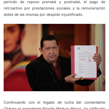
período de reposo prenatal y postnatal, el pago de
retroactivo por prestaciones sociales y la remuneración
doble de las mismas por despido injustificado.
Continuando con el legado de lucha del comandante
Chávez el presidente Nicolás Maduro Moros, ha ratificado