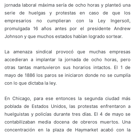
jornada laboral máxima sería de ocho horas y planteó una
serie de huelgas y protestas en caso de que los
empresarios no cumplieran con la Ley Ingersoll,
promulgada 16 años antes por el presidente Andrew
Johnson y que muchos estados habían logrado sortear.
La amenaza sindical provocó que muchas empresas
accedieran a implantar la jornada de ocho horas, pero
otras tantas mantuvieron sus horarios intactos. El 1 de
mayo de 1886 los paros se iniciaron donde no se cumplía
con lo que dictaba la ley.
En Chicago, para ese entonces la segunda ciudad más
poblada de Estados Unidos, las protestas enfrentaron a
huelguistas y policías durante tres días. El 4 de mayo se
contabilizaban media docena de obreros muertos. Una
concentración en la plaza de Haymarket acabó con la