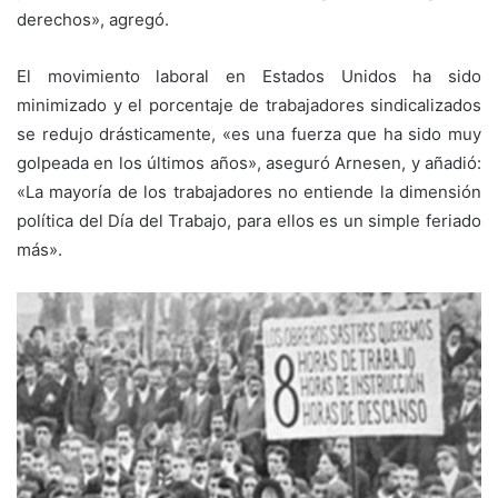
derechos», agregó.
El movimiento laboral en Estados Unidos ha sido
minimizado y el porcentaje de trabajadores sindicalizados
se redujo drásticamente, «es una fuerza que ha sido muy
golpeada en los últimos años», aseguró Arnesen, y añadió:
«La mayoría de los trabajadores no entiende la dimensión
política del Día del Trabajo, para ellos es un simple feriado
más».