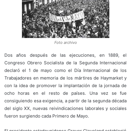
Foto archivo
Dos años después de las ejecuciones, en 1889, el
Congreso Obrero Socialista de la Segunda Internacional
declaró el 1 de mayo como el Día Internacional de los
Trabajadores en memoria de los mártires de Haymarket y
con la idea de promover la implantación de la jornada de
ocho horas en el resto de países. Una vez se fue
consiguiendo esa exigencia, a partir de la segunda década
del siglo XX, nuevas reivindicaciones laborales y sociales
fueron surgiendo cada Primero de Mayo.
El presidente estadounidense Grover Cleveland estableció