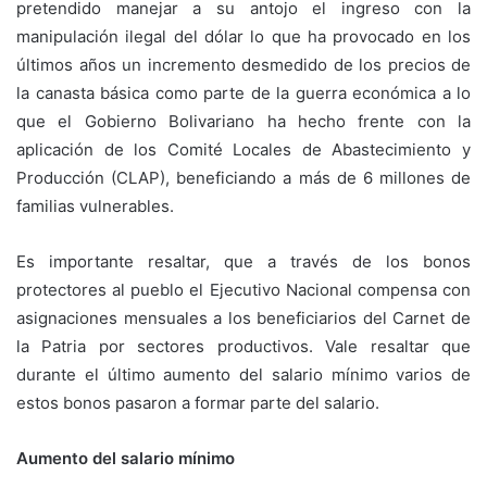
pretendido manejar a su antojo el ingreso con la
manipulación ilegal del dólar lo que ha provocado en los
últimos años un incremento desmedido de los precios de
la canasta básica como parte de la guerra económica a lo
que el Gobierno Bolivariano ha hecho frente con la
aplicación de los Comité Locales de Abastecimiento y
Producción (CLAP), beneficiando a más de 6 millones de
familias vulnerables.
Es importante resaltar, que a través de los bonos
protectores al pueblo el Ejecutivo Nacional compensa con
asignaciones mensuales a los beneficiarios del Carnet de
la Patria por sectores productivos. Vale resaltar que
durante el último aumento del salario mínimo varios de
estos bonos pasaron a formar parte del salario.
Aumento del salario mínimo