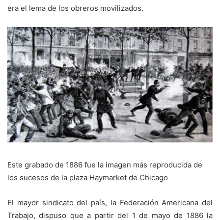
era el lema de los obreros movilizados.
Este grabado de 1886 fue la imagen más reproducida de
los sucesos de la plaza Haymarket de Chicago
El mayor sindicato del país, la Federación Americana del
Trabajo, dispuso que a partir del 1 de mayo de 1886 la