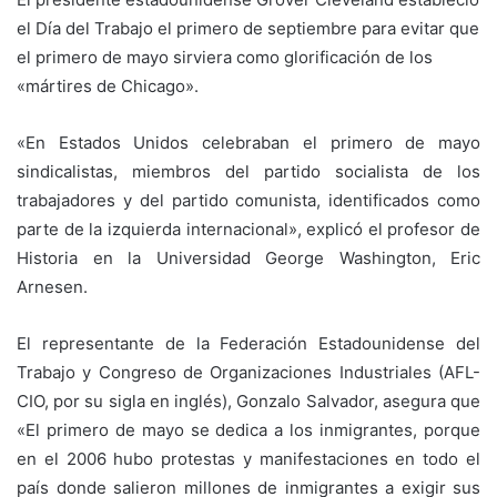
el Día del Trabajo el primero de septiembre para evitar que
el primero de mayo sirviera como glorificación de los
«mártires de Chicago».
«En Estados Unidos celebraban el primero de mayo
sindicalistas, miembros del partido socialista de los
trabajadores y del partido comunista, identificados como
parte de la izquierda internacional», explicó el profesor de
Historia en la Universidad George Washington, Eric
Arnesen.
El representante de la Federación Estadounidense del
Trabajo y Congreso de Organizaciones Industriales (AFL-
CIO, por su sigla en inglés), Gonzalo Salvador, asegura que
«El primero de mayo se dedica a los inmigrantes, porque
en el 2006 hubo protestas y manifestaciones en todo el
país donde salieron millones de inmigrantes a exigir sus