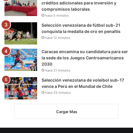
créditos adicionales para inversión y
compromisos laborales
hace 5 minutos
Selección venezolana de fútbol sub-21
conquista la medalla de oro en penaltis
hace 12 minutos
Caracas encamina su candidatura para ser
la sede de los Juegos Centroamericanos
2030
hace 21 minutos
Selección venezolana de voleibol sub-17
vence a Perú en el Mundial de Chile
hace 25 minutos
Cargar Mas