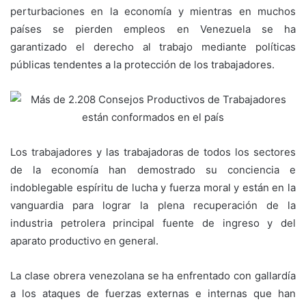
perturbaciones en la economía y mientras en muchos
países se pierden empleos en Venezuela se ha
garantizado el derecho al trabajo mediante políticas
públicas tendentes a la protección de los trabajadores.
Los trabajadores y las trabajadoras de todos los sectores
de la economía han demostrado su conciencia e
indoblegable espíritu de lucha y fuerza moral y están en la
vanguardia para lograr la plena recuperación de la
industria petrolera principal fuente de ingreso y del
aparato productivo en general.
La clase obrera venezolana se ha enfrentado con gallardía
a los ataques de fuerzas externas e internas que han