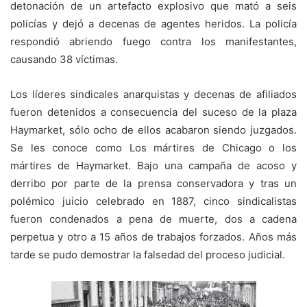
detonación de un artefacto explosivo que mató a seis
policías y dejó a decenas de agentes heridos. La policía
respondió abriendo fuego contra los manifestantes,
causando 38 víctimas.
Los líderes sindicales anarquistas y decenas de afiliados
fueron detenidos a consecuencia del suceso de la plaza
Haymarket, sólo ocho de ellos acabaron siendo juzgados.
Se les conoce como Los mártires de Chicago o los
mártires de Haymarket. Bajo una campaña de acoso y
derribo por parte de la prensa conservadora y tras un
polémico juicio celebrado en 1887, cinco sindicalistas
fueron condenados a pena de muerte, dos a cadena
perpetua y otro a 15 años de trabajos forzados. Años más
tarde se pudo demostrar la falsedad del proceso judicial.