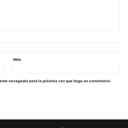
Web
 este navegador para la próxima vez que haga un comentario.