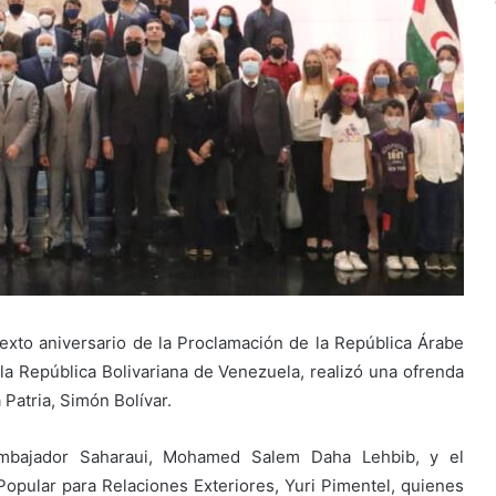
exto aniversario de la Proclamación de la República Árabe
a República Bolivariana de Venezuela, realizó una ofrenda
 Patria, Simón Bolívar.
embajador Saharaui, Mohamed Salem Daha Lehbib, y el
 Popular para Relaciones Exteriores, Yuri Pimentel, quienes