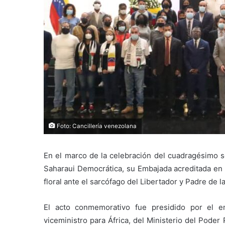
Foto: Cancillería venezolana
En el marco de la celebración del cuadragésimo s
Saharaui Democrática, su Embajada acreditada en l
floral ante el sarcófago del Libertador y Padre de la
El acto conmemorativo fue presidido por el 
viceministro para África, del Ministerio del Poder